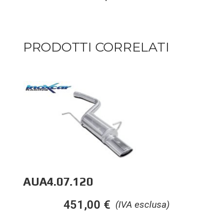
PRODOTTI CORRELATI
AUA4.07.120
451,00
€
(IVA esclusa)