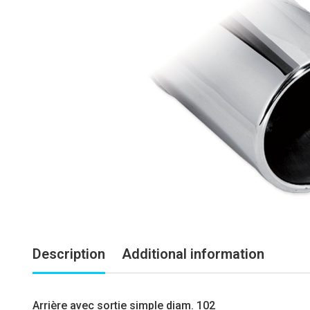
Description
Additional information
Arrière avec sortie simple diam. 102