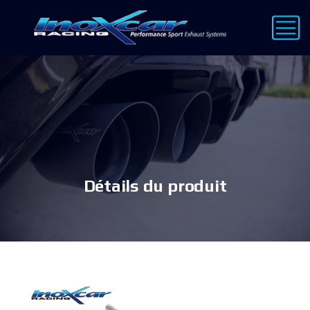
Détails du produit