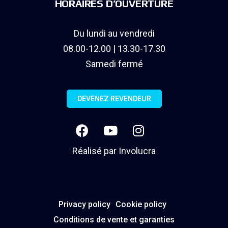
HORAIRES D’OUVERTURE
Du lundi au vendredi
08.00-12.00 | 13.30-17.30
Samedi fermé
DEVENEZ REVENDEUR
Réalisé par
Involucra
Privacy policy
Cookie policy
Conditions de vente et garanties