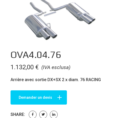
OVA4.04.76
1.132,00
€
(IVA esclusa)
Arrière avec sortie DX+SX 2 x diam. 76 RACING
Demander un devis
SHARE: