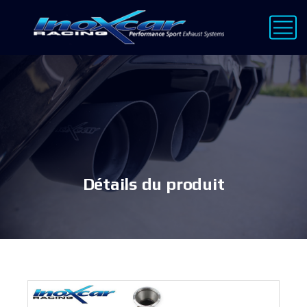
Détails du produit