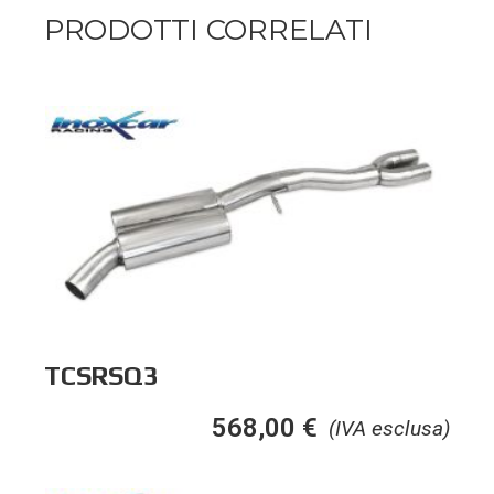
PRODOTTI CORRELATI
TCSRSQ3
568,00
€
(IVA esclusa)