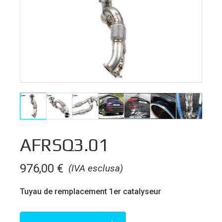
AFRSQ3.01
976,00
€
(IVA esclusa)
Tuyau de remplacement 1er catalyseur