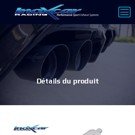
Détails du produit