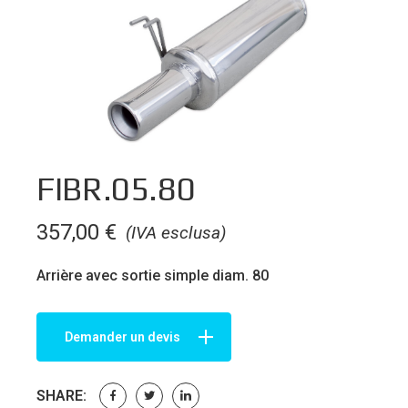
FIBR.05.80
357,00
€
(IVA esclusa)
Arrière avec sortie simple diam. 80
Demander un devis
SHARE: