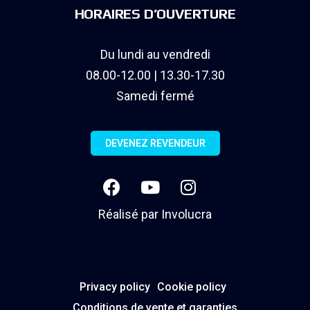
HORAIRES D’OUVERTURE
Du lundi au vendredi
08.00-12.00 | 13.30-17.30
Samedi fermé
DEVENEZ REVENDEUR
Réalisé par
Involucra
Privacy policy
Cookie policy
Conditions de vente et garanties