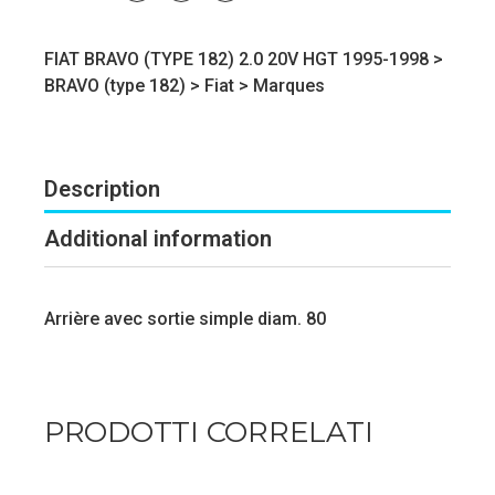
FIAT BRAVO (TYPE 182) 2.0 20V HGT 1995-1998 >
BRAVO (type 182)
>
Fiat
>
Marques
Description
Additional information
Arrière avec sortie simple diam. 80
PRODOTTI CORRELATI