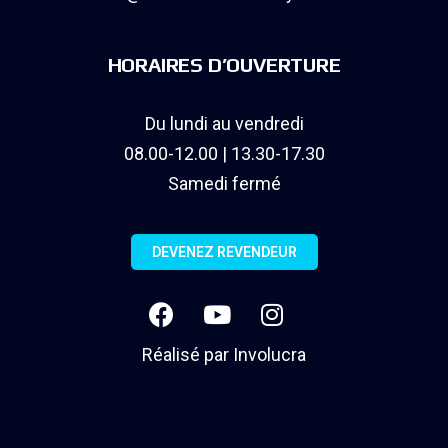
HORAIRES D’OUVERTURE
Du lundi au vendredi
08.00-12.00 | 13.30-17.30
Samedi fermé
DEVENEZ REVENDEUR
Réalisé par
Involucra