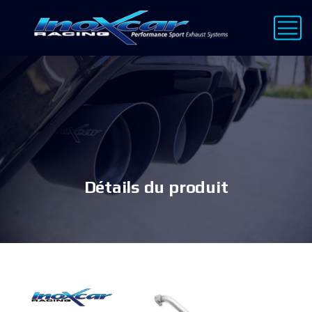
Détails du produit