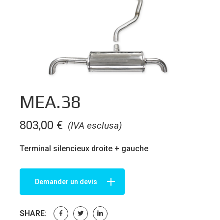
MEA.38
803,00
€
(IVA esclusa)
Terminal silencieux droite + gauche
Demander un devis
SHARE: