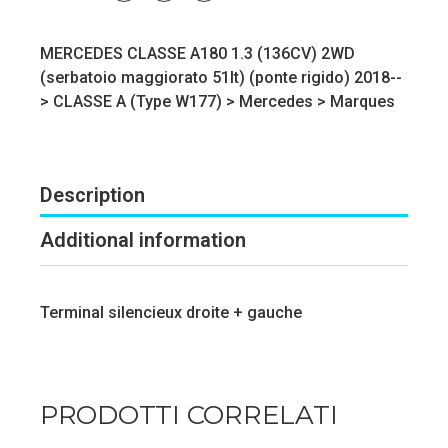
MERCEDES CLASSE A180 1.3 (136CV) 2WD
(serbatoio maggiorato 51lt) (ponte rigido) 2018--
>
CLASSE A (Type W177)
>
Mercedes
>
Marques
Description
Additional information
Terminal silencieux droite + gauche
PRODOTTI CORRELATI