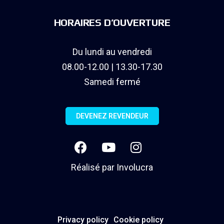
HORAIRES D’OUVERTURE
Du lundi au vendredi
08.00-12.00 | 13.30-17.30
Samedi fermé
DEVENEZ REVENDEUR
Réalisé par
Involucra
Privacy policy
Cookie policy