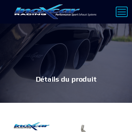
Détails du produit