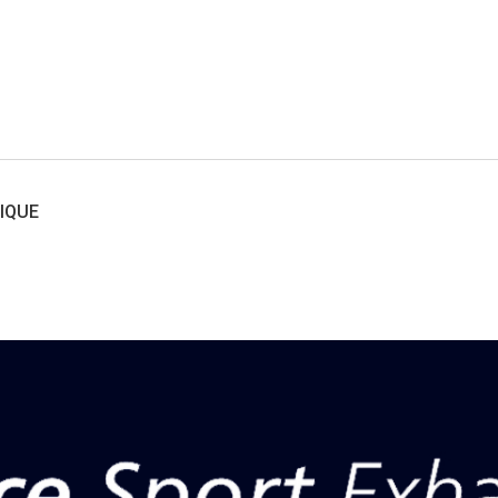
LIQUE