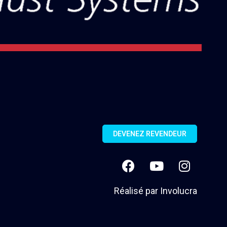
DEVENEZ REVENDEUR
Réalisé par
Involucra