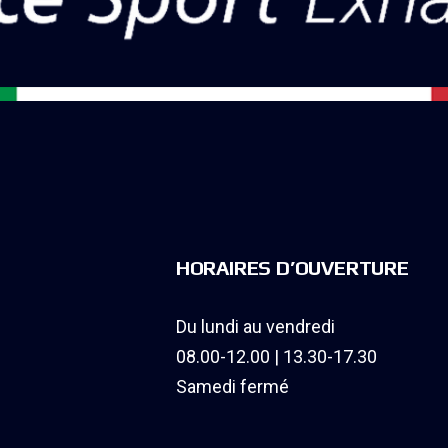
HORAIRES D’OUVERTURE
Du lundi au vendredi
08.00-12.00 | 13.30-17.30
Samedi fermé