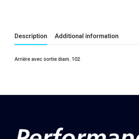
Description
Additional information
Arrière avec sortie diam. 102