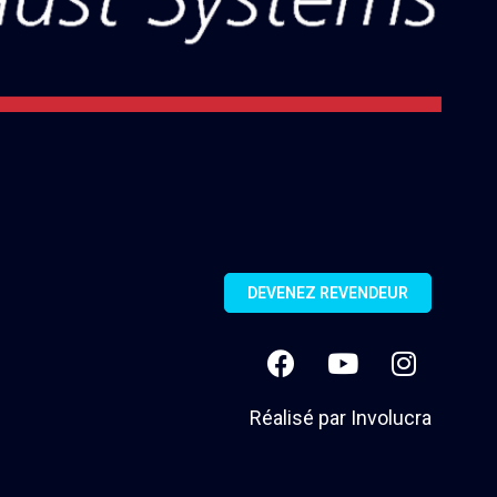
DEVENEZ REVENDEUR
Réalisé par
Involucra