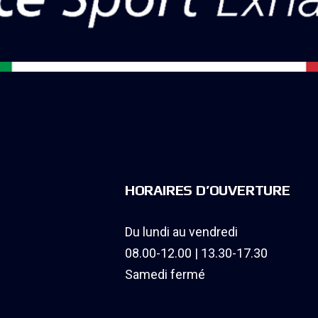
HORAIRES D’OUVERTURE
Du lundi au vendredi
08.00-12.00 | 13.30-17.30
Samedi fermé