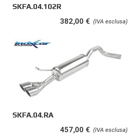
SKFA.04.102R
382,00
€
(IVA esclusa)
SKFA.04.RA
457,00
€
(IVA esclusa)