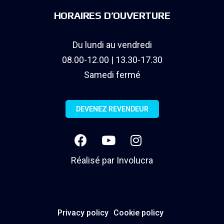
HORAIRES D’OUVERTURE
Du lundi au vendredi
08.00-12.00 | 13.30-17.30
Samedi fermé
DEVENEZ REVENDEUR
Réalisé par
Involucra
Privacy policy
Cookie policy