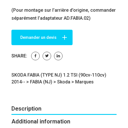
(Pour montage sur l’arrière d’origine, commander
séparément l’adaptateur AD.FABIA.02)
Demander un devis
SHARE:
SKODA FABIA (TYPE NJ) 1.2 TSI (90cv-110cv)
2014-- >
FABIA (NJ)
>
Skoda
>
Marques
Description
Additional information