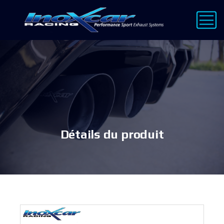
Détails du produit