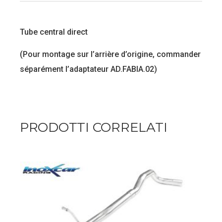
Tube central direct
(Pour montage sur l’arrière d’origine, commander
séparément l’adaptateur AD.FABIA.02)
PRODOTTI CORRELATI