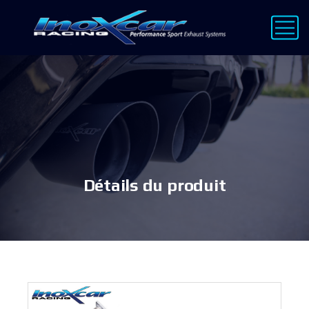
Détails du produit