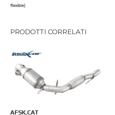
flexible)
PRODOTTI CORRELATI
AFSK.CAT