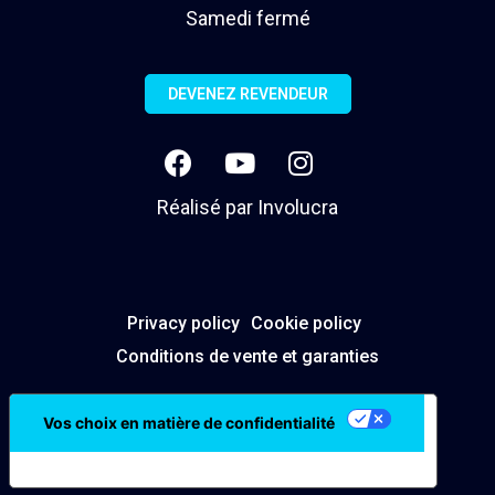
Samedi fermé
DEVENEZ REVENDEUR
Réalisé par
Involucra
Privacy policy
Cookie policy
Conditions de vente et garanties
Vos choix en matière de confidentialité
Notification lors de la collecte