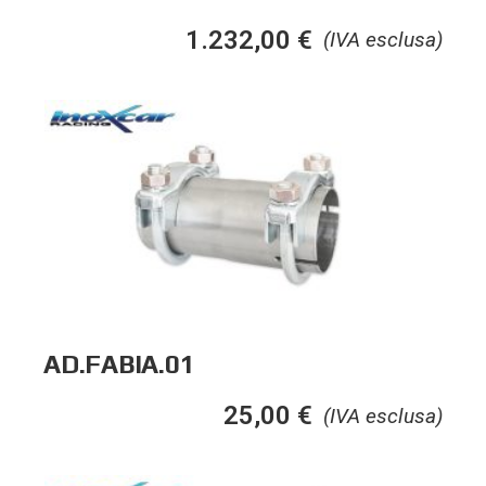
1.232,00
€
(IVA esclusa)
AD.FABIA.01
25,00
€
(IVA esclusa)