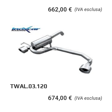
662,00
€
(IVA esclusa)
TWAL.03.120
674,00
€
(IVA esclusa)