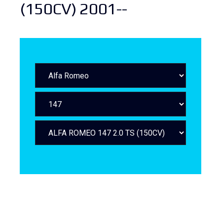
(150CV) 2001--