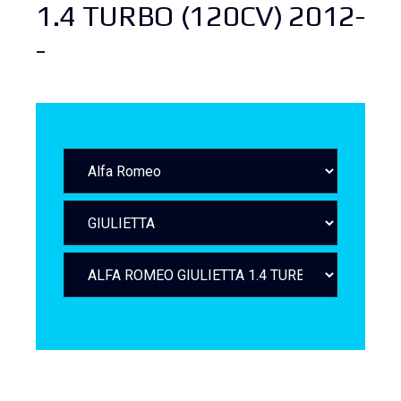
1.4 TURBO (120CV) 2012-
-