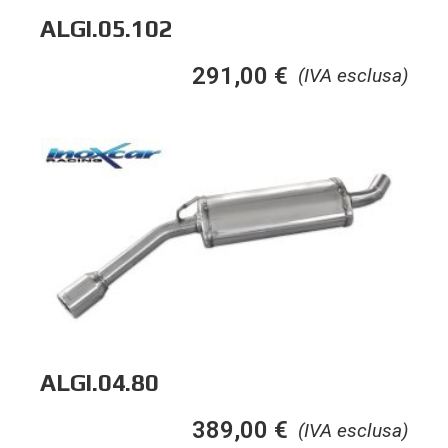
ALGI.05.102
291,00
€
(IVA esclusa)
ALGI.04.80
389,00
€
(IVA esclusa)