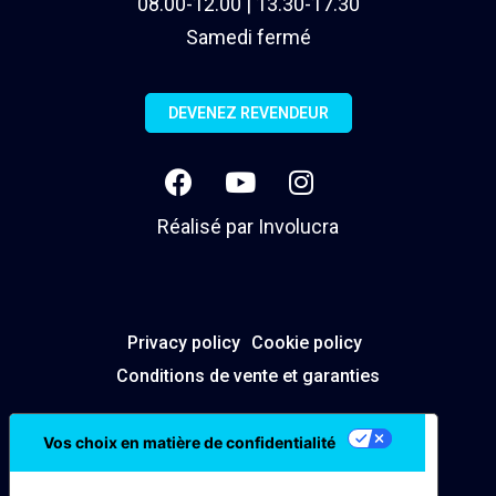
08.00-12.00 | 13.30-17.30
Samedi fermé
DEVENEZ REVENDEUR
Réalisé par
Involucra
Privacy policy
Cookie policy
Conditions de vente et garanties
Vos choix en matière de confidentialité
Notification lors de la collecte