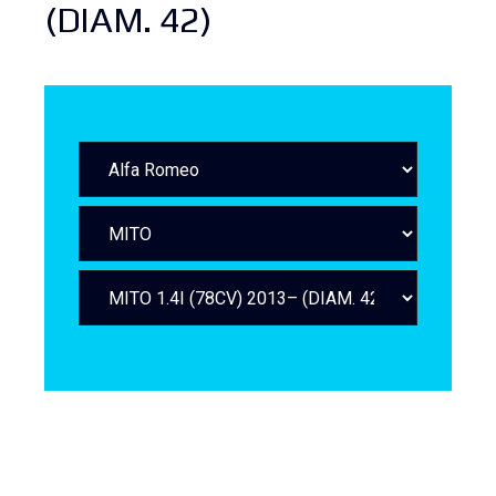
(DIAM. 42)