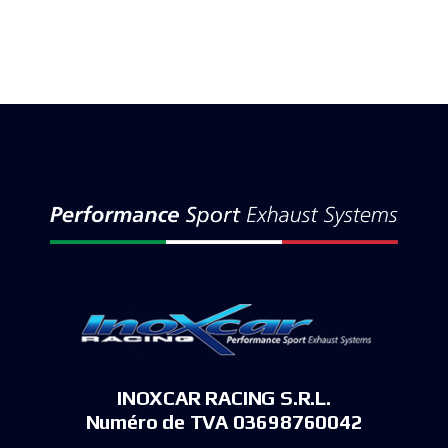
INOXCAR RACING S.R.L.
Numéro de TVA 03698760042