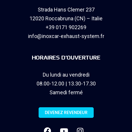
Strada Hans Clemer 237
12020 Roccabruna (CN) – Italie
+39 0171 902269
info@inoxcar-exhaust-system.fr
HORAIRES D’OUVERTURE
Du lundi au vendredi
08.00-12.00 | 13.30-17.30
Samedi fermé
DEVENEZ REVENDEUR