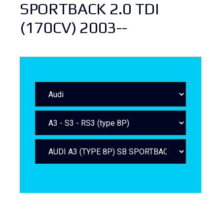
SPORTBACK 2.0 TDI
(170CV) 2003--