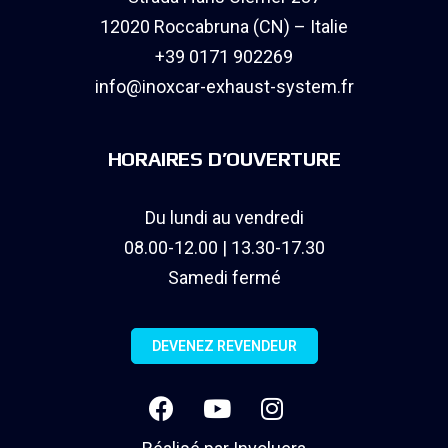
12020 Roccabruna (CN) – Italie
+39 0171 902269
info@inoxcar-exhaust-system.fr
HORAIRES D’OUVERTURE
Du lundi au vendredi
08.00-12.00 | 13.30-17.30
Samedi fermé
DEVENEZ REVENDEUR