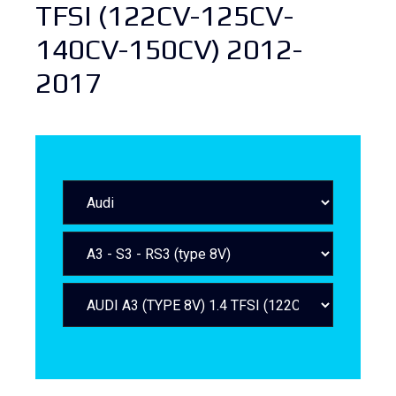
TFSI (122CV-125CV-
140CV-150CV) 2012-
2017