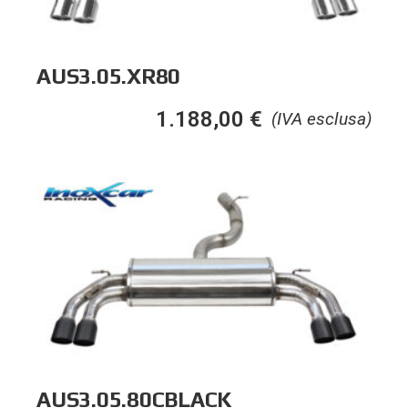
AUS3.05.XR80
1.188,00
€
(IVA esclusa)
AUS3.05.80CBLACK