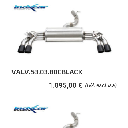
VALV.S3.03.80CBLACK
1.895,00
€
(IVA esclusa)