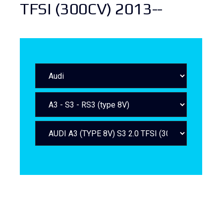
TFSI (300CV) 2013--