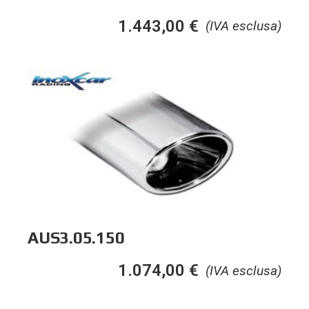
1.443,00
€
(IVA esclusa)
AUS3.05.150
1.074,00
€
(IVA esclusa)