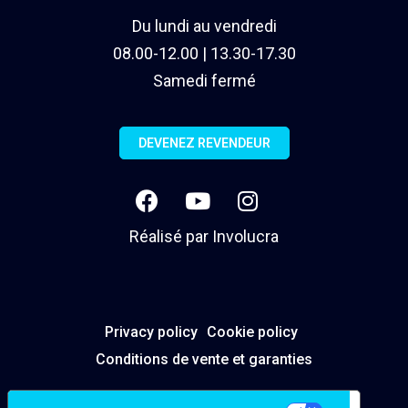
Du lundi au vendredi
08.00-12.00 | 13.30-17.30
Samedi fermé
DEVENEZ REVENDEUR
Réalisé par
Involucra
Privacy policy
Cookie policy
Conditions de vente et garanties