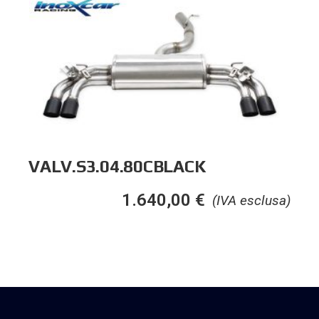
VALV.S3.04.80CBLACK
1.640,00
€
(IVA esclusa)