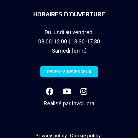
HORAIRES D’OUVERTURE
Du lundi au vendredi
08.00-12.00 | 13.30-17.30
Samedi fermé
DEVENEZ REVENDEUR
Réalisé par
Involucra
Privacy policy
Cookie policy