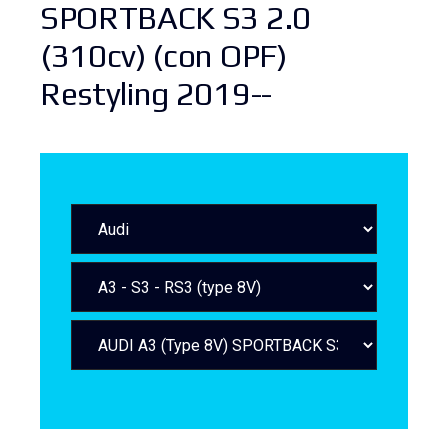
SPORTBACK S3 2.0
(310cv) (con OPF)
Restyling 2019--