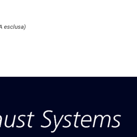
A esclusa)