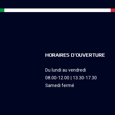
HORAIRES D’OUVERTURE
Du lundi au vendredi
08.00-12.00 | 13.30-17.30
Samedi fermé