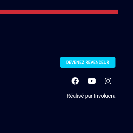
DEVENEZ REVENDEUR
Réalisé par
Involucra