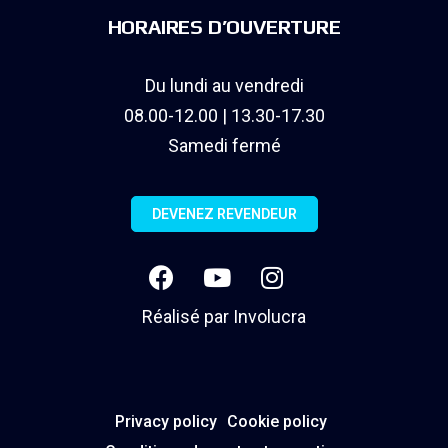
HORAIRES D’OUVERTURE
Du lundi au vendredi
08.00-12.00 | 13.30-17.30
Samedi fermé
DEVENEZ REVENDEUR
Réalisé par
Involucra
Privacy policy
Cookie policy