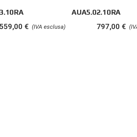
3.10RA
AUA5.02.10RA
559,00
€
797,00
€
(IVA esclusa)
(IV