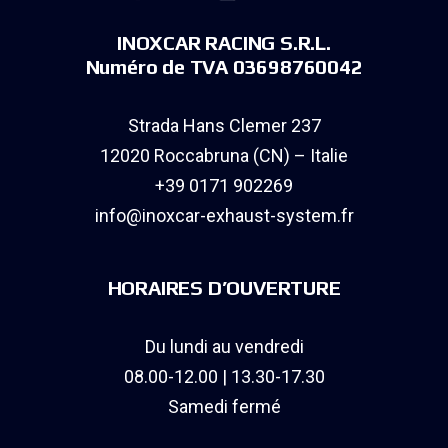
INOXCAR RACING S.R.L.
Numéro de TVA 03698760042
Strada Hans Clemer 237
12020 Roccabruna (CN) – Italie
+39 0171 902269
info@inoxcar-exhaust-system.fr
HORAIRES D’OUVERTURE
Du lundi au vendredi
08.00-12.00 | 13.30-17.30
Samedi fermé