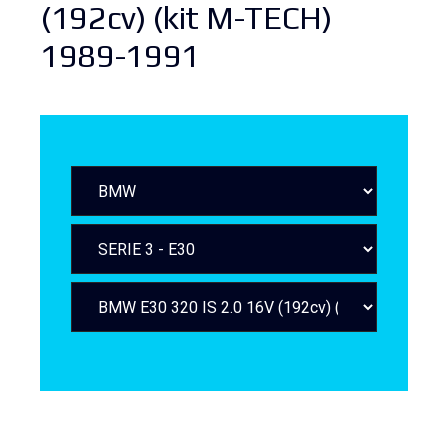
(192cv) (kit M-TECH)
1989-1991