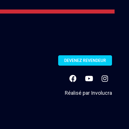
DEVENEZ REVENDEUR
Réalisé par
Involucra