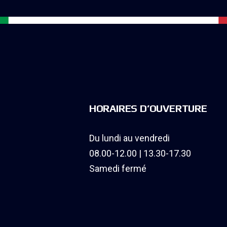
HORAIRES D’OUVERTURE
Du lundi au vendredi
08.00-12.00 | 13.30-17.30
Samedi fermé