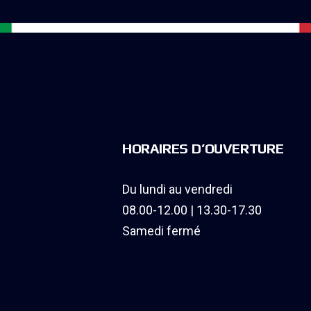
HORAIRES D’OUVERTURE
Du lundi au vendredi
08.00-12.00 | 13.30-17.30
Samedi fermé