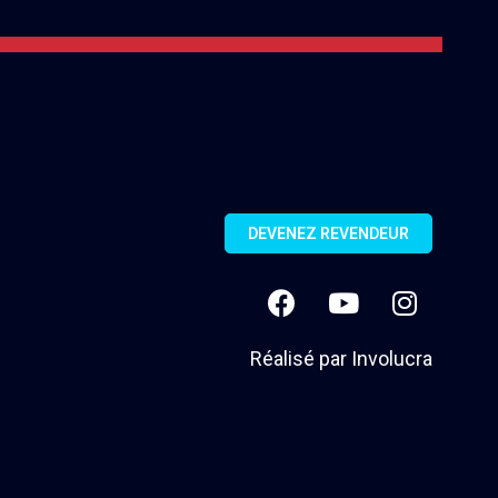
DEVENEZ REVENDEUR
Réalisé par
Involucra