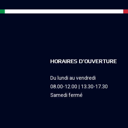
HORAIRES D’OUVERTURE
Du lundi au vendredi
08.00-12.00 | 13.30-17.30
Samedi fermé