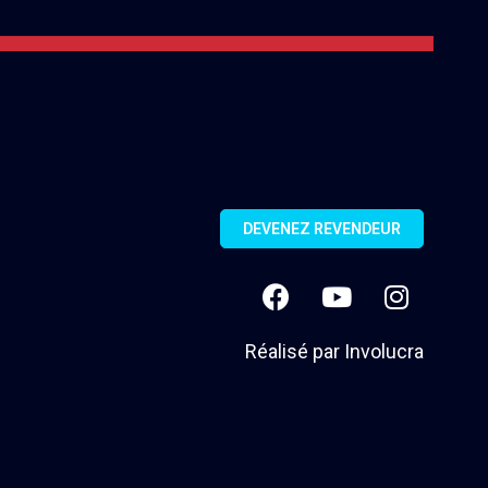
DEVENEZ REVENDEUR
Réalisé par
Involucra