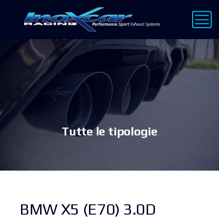
Tutte le tipologie
BMW X5 (E70) 3.0D