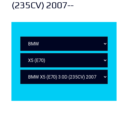
(235CV) 2007--