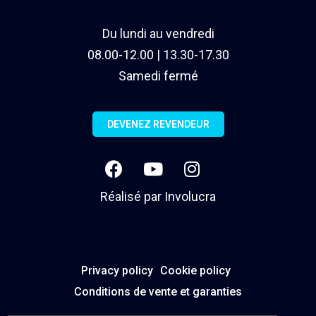
Du lundi au vendredi
08.00-12.00 | 13.30-17.30
Samedi fermé
DEVENEZ REVENDEUR
Réalisé par
Involucra
Privacy policy
Cookie policy
Conditions de vente et garanties