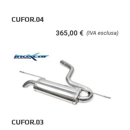
CUFOR.04
365,00
€
(IVA esclusa)
CUFOR.03