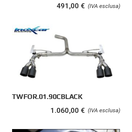
491,00
€
(IVA esclusa)
TWFOR.01.90CBLACK
1.060,00
€
(IVA esclusa)