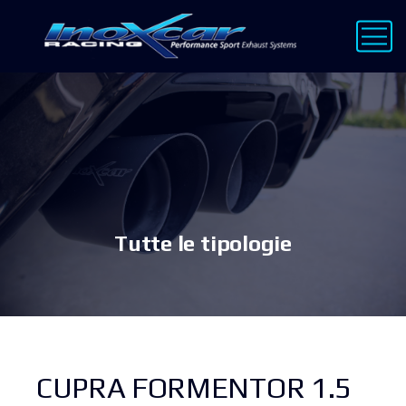
Tutte le tipologie
CUPRA FORMENTOR 1.5