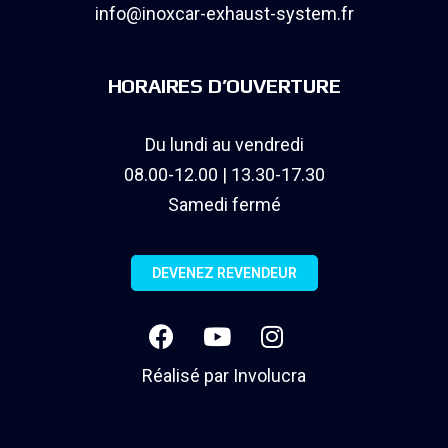
info@inoxcar-exhaust-system.fr
HORAIRES D’OUVERTURE
Du lundi au vendredi
08.00-12.00 | 13.30-17.30
Samedi fermé
DEVENEZ REVENDEUR
Réalisé par
Involucra