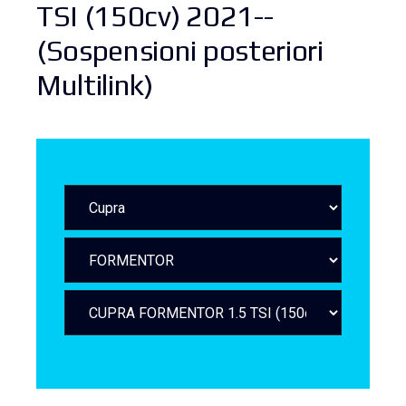
TSI (150cv) 2021--
(Sospensioni posteriori
Multilink)