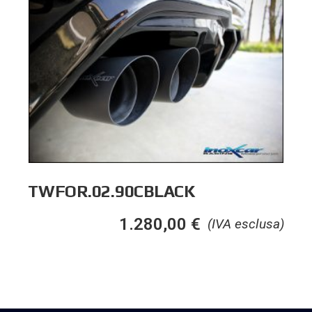
TWFOR.02.90CBLACK
1.280,00
€
(IVA esclusa)