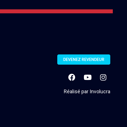
DEVENEZ REVENDEUR
Réalisé par
Involucra