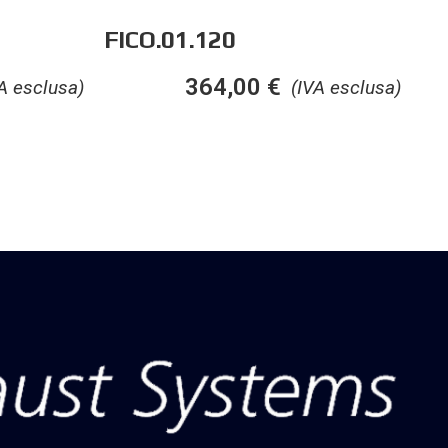
FICO.01.120
364,00
€
A esclusa)
(IVA esclusa)