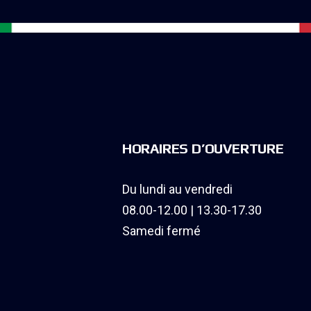
HORAIRES D’OUVERTURE
Du lundi au vendredi
08.00-12.00 | 13.30-17.30
Samedi fermé