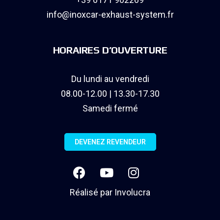
info@inoxcar-exhaust-system.fr
HORAIRES D’OUVERTURE
Du lundi au vendredi
08.00-12.00 | 13.30-17.30
Samedi fermé
DEVENEZ REVENDEUR
Réalisé par
Involucra