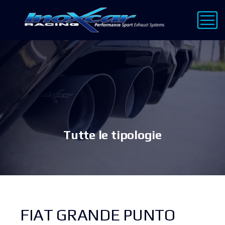
Tutte le tipologie
FIAT GRANDE PUNTO