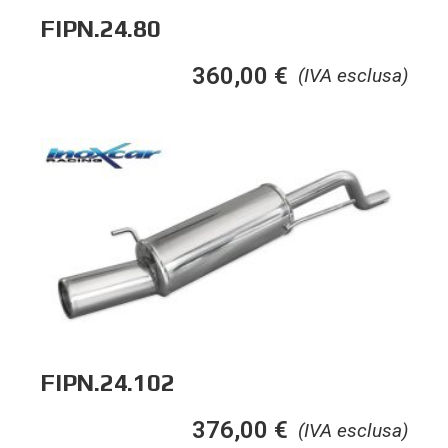
FIPN.24.80
360,00
€
(IVA esclusa)
FIPN.24.102
376,00
€
(IVA esclusa)