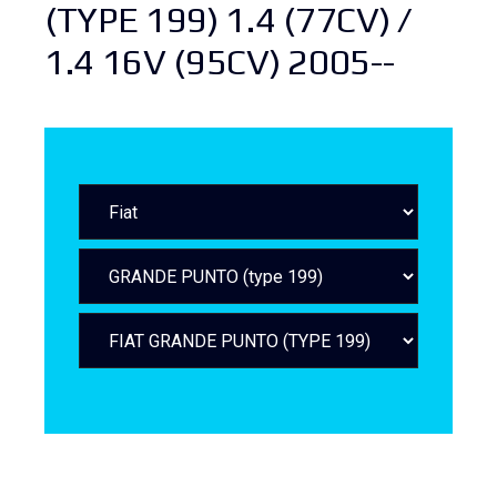
(TYPE 199) 1.4 (77CV) /
1.4 16V (95CV) 2005--