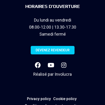
HORAIRES D’OUVERTURE
Du lundi au vendredi
08.00-12.00 | 13.30-17.30
Samedi fermé
DEVENEZ REVENDEUR
Réalisé par
Involucra
Privacy policy
Cookie policy