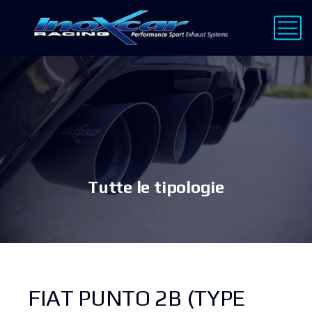
Tutte le tipologie
FIAT PUNTO 2B (TYPE