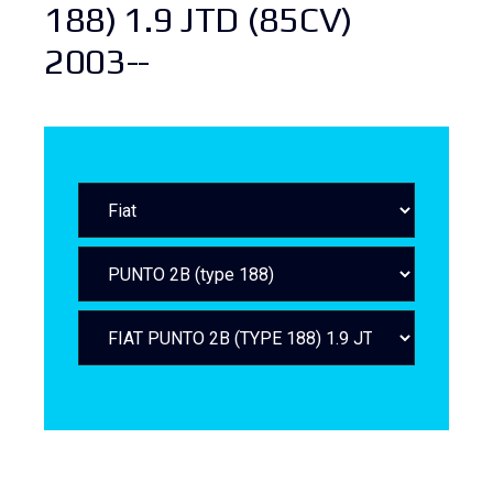
188) 1.9 JTD (85CV)
2003--