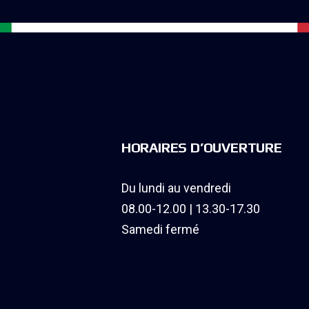
HORAIRES D’OUVERTURE
Du lundi au vendredi
08.00-12.00 | 13.30-17.30
Samedi fermé