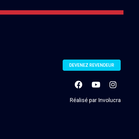
DEVENEZ REVENDEUR
Réalisé par
Involucra