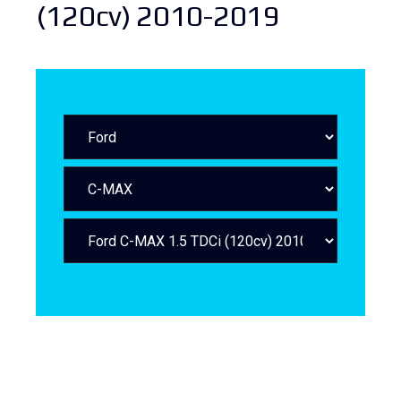
(120cv) 2010-2019