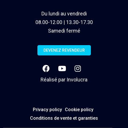
Du lundi au vendredi
08.00-12.00 | 13.30-17.30
Samedi fermé
DEVENEZ REVENDEUR
Réalisé par
Involucra
Privacy policy
Cookie policy
Conditions de vente et garanties