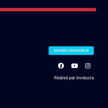
DEVENEZ REVENDEUR
Réalisé par
Involucra