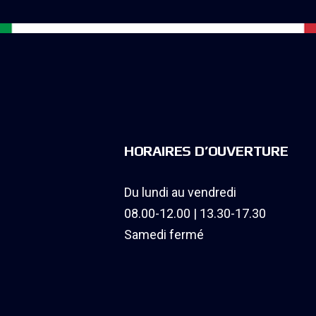
HORAIRES D’OUVERTURE
Du lundi au vendredi
08.00-12.00 | 13.30-17.30
Samedi fermé