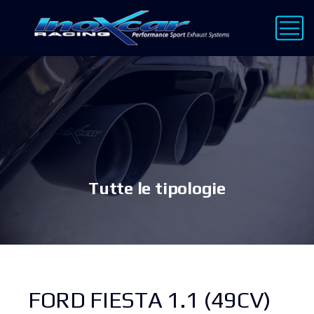
Tutte le tipologie
FORD FIESTA 1.1 (49CV)