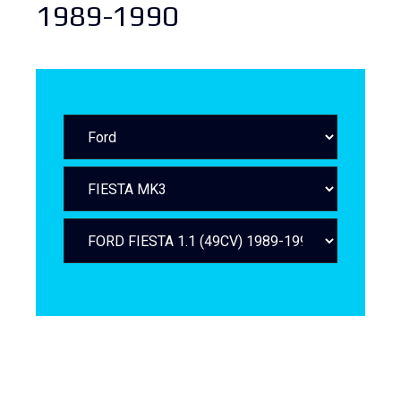
1989-1990