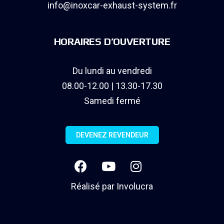
info@inoxcar-exhaust-system.fr
HORAIRES D’OUVERTURE
Du lundi au vendredi
08.00-12.00 | 13.30-17.30
Samedi fermé
DEVENEZ REVENDEUR
Réalisé par
Involucra