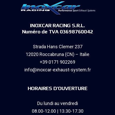
INOXCAR RACING S.R.L.
Numéro de TVA 03698760042
Strada Hans Clemer 237
12020 Roccabruna (CN) – Italie
+39 0171 902269
info@inoxcar-exhaust-system.fr
HORAIRES D’OUVERTURE
Du lundi au vendredi
08.00-12.00 | 13.30-17.30