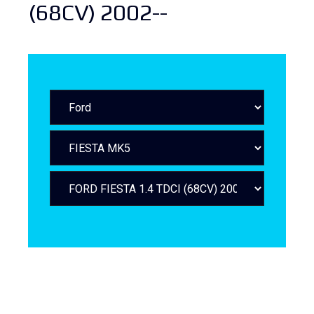
(68CV) 2002--