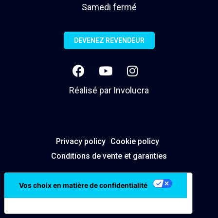
Samedi fermé
DEVENEZ REVENDEUR
Réalisé par
Involucra
Privacy policy
Cookie policy
Conditions de vente et garanties
Vos choix en matière de confidentialité
Notification lors de la collecte