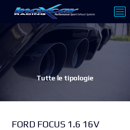
Tutte le tipologie
FORD FOCUS 1.6 16V