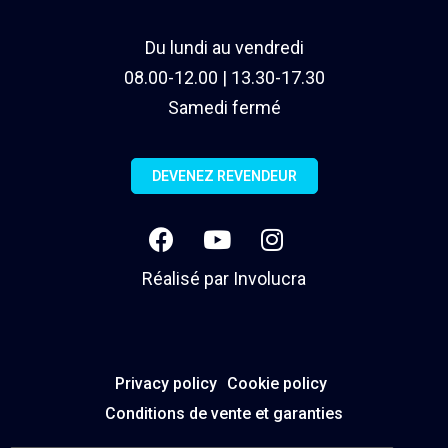
Du lundi au vendredi
08.00-12.00 | 13.30-17.30
Samedi fermé
DEVENEZ REVENDEUR
Réalisé par
Involucra
Privacy policy
Cookie policy
Conditions de vente et garanties