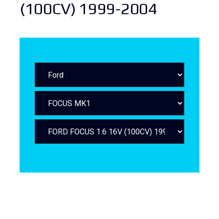
(100CV) 1999-2004