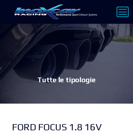
Tutte le tipologie
FORD FOCUS 1.8 16V