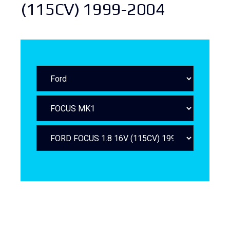
(115CV) 1999-2004