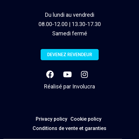
Du lundi au vendredi
08.00-12.00 | 13.30-17.30
Samedi fermé
DEVENEZ REVENDEUR
Réalisé par
Involucra
Privacy policy
Cookie policy
Conditions de vente et garanties