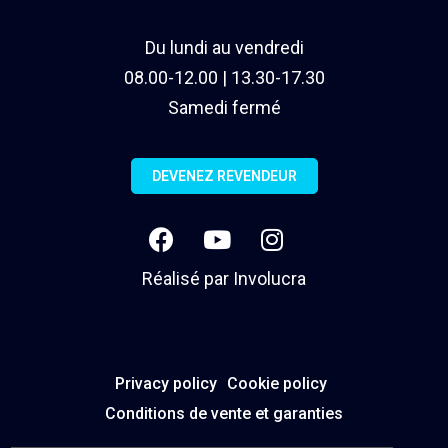
Du lundi au vendredi
08.00-12.00 | 13.30-17.30
Samedi fermé
DEVENEZ REVENDEUR
Réalisé par
Involucra
Privacy policy
Cookie policy
Conditions de vente et garanties