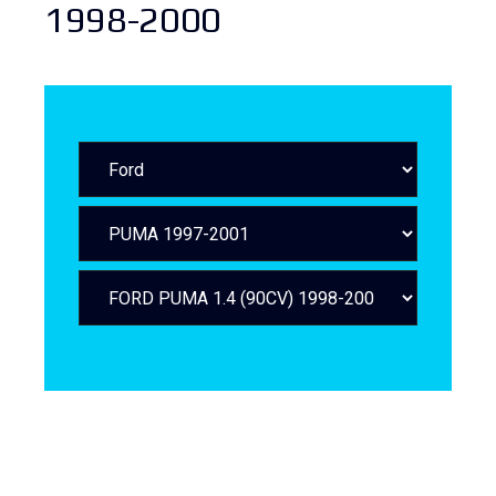
1998-2000