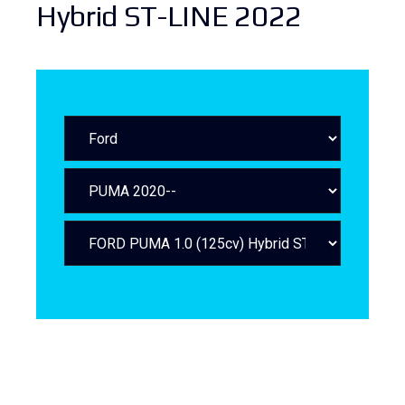
Hybrid ST-LINE 2022