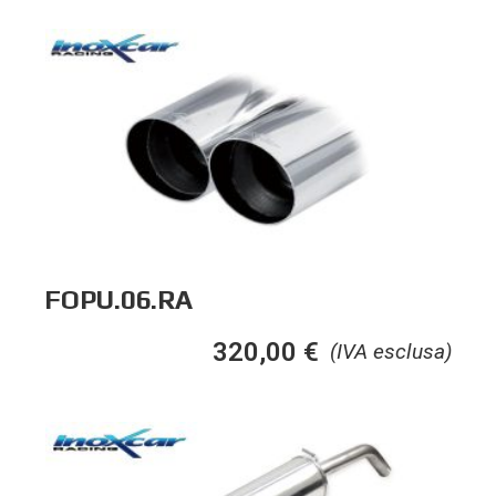
FOPU.06.RA
320,00
€
(IVA esclusa)