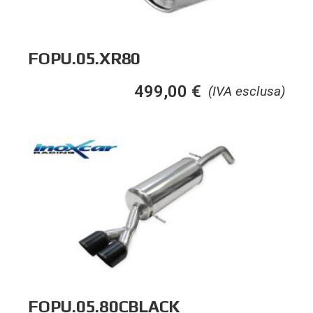
FOPU.05.XR80
499,00
€
(IVA esclusa)
FOPU.05.80CBLACK