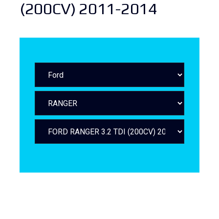
(200CV) 2011-2014