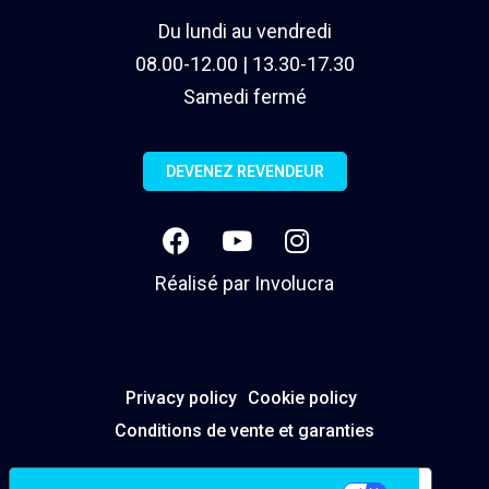
Du lundi au vendredi
08.00-12.00 | 13.30-17.30
Samedi fermé
DEVENEZ REVENDEUR
Réalisé par
Involucra
Privacy policy
Cookie policy
Conditions de vente et garanties