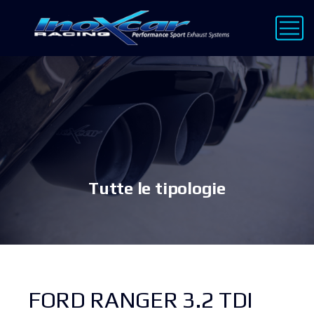
Tutte le tipologie
FORD RANGER 3.2 TDI