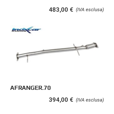
483,00
€
(IVA esclusa)
AFRANGER.70
394,00
€
(IVA esclusa)