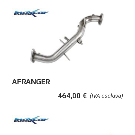
AFRANGER
464,00
€
(IVA esclusa)