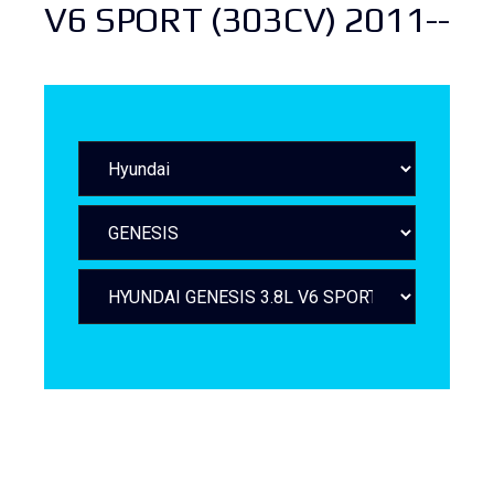
V6 SPORT (303CV) 2011--