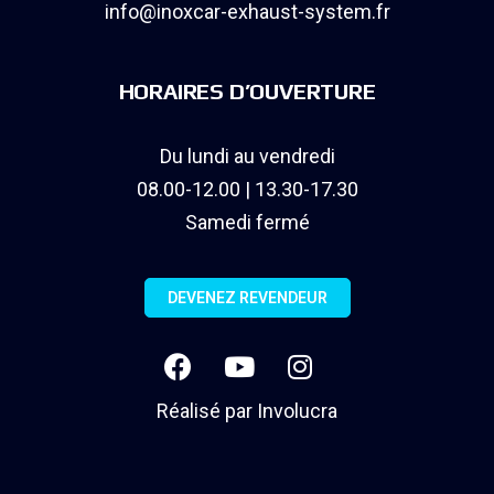
info@inoxcar-exhaust-system.fr
HORAIRES D’OUVERTURE
Du lundi au vendredi
08.00-12.00 | 13.30-17.30
Samedi fermé
DEVENEZ REVENDEUR
Réalisé par
Involucra