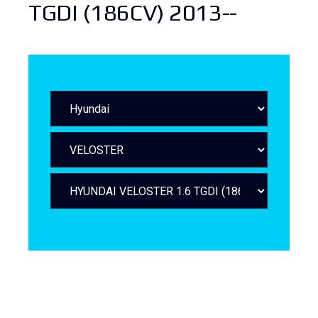
TGDI (186CV) 2013--