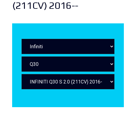
(211CV) 2016--