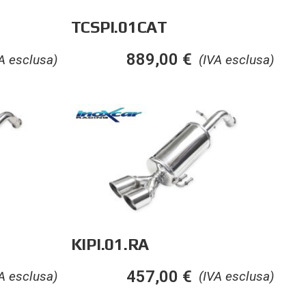
TCSPI.01CAT
889,00
€
A esclusa)
(IVA esclusa)
KIPI.01.RA
457,00
€
A esclusa)
(IVA esclusa)