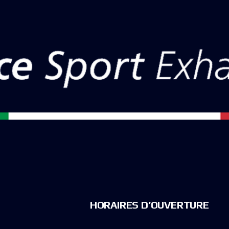
HORAIRES D’OUVERTURE