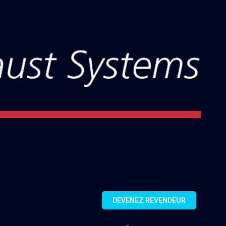
DEVENEZ REVENDEUR