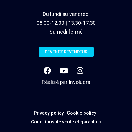
Du lundi au vendredi
08.00-12.00 | 13.30-17.30
Samedi fermé
DEVENEZ REVENDEUR
Réalisé par
Involucra
Privacy policy
Cookie policy
Conditions de vente et garanties