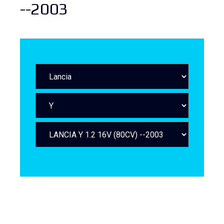
--2003