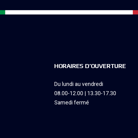
HORAIRES D’OUVERTURE
Du lundi au vendredi
08.00-12.00 | 13.30-17.30
Samedi fermé