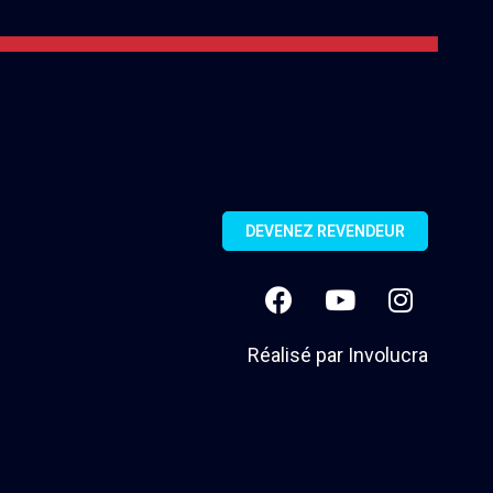
DEVENEZ REVENDEUR
Réalisé par
Involucra