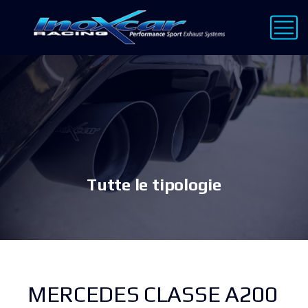
Tutte le tipologie
MERCEDES CLASSE A200