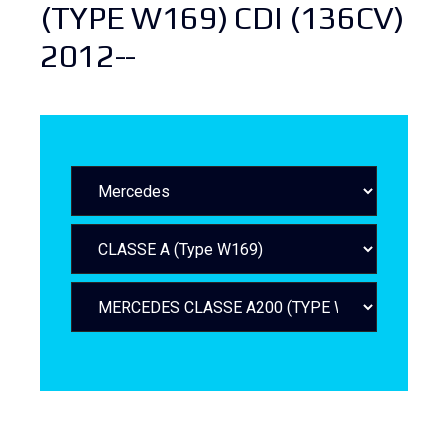
(TYPE W169) CDI (136CV)
2012--