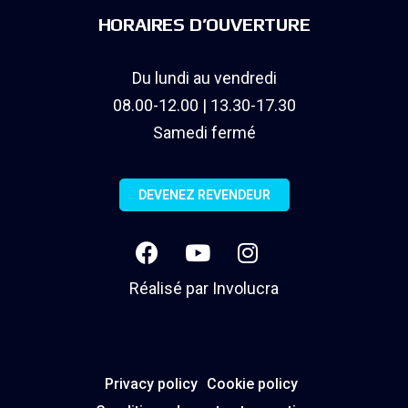
HORAIRES D’OUVERTURE
Du lundi au vendredi
08.00-12.00 | 13.30-17.30
Samedi fermé
DEVENEZ REVENDEUR
Réalisé par
Involucra
Privacy policy
Cookie policy