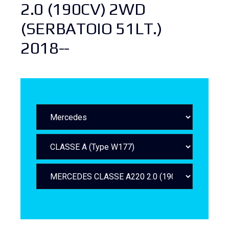
2.0 (190CV) 2WD
(SERBATOIO 51LT.)
2018--