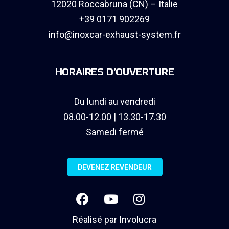
12020 Roccabruna (CN) – Italie
+39 0171 902269
info@inoxcar-exhaust-system.fr
HORAIRES D’OUVERTURE
Du lundi au vendredi
08.00-12.00 | 13.30-17.30
Samedi fermé
DEVENEZ REVENDEUR
Réalisé par
Involucra