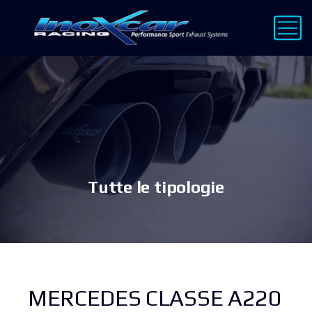
Tutte le tipologie
MERCEDES CLASSE A220