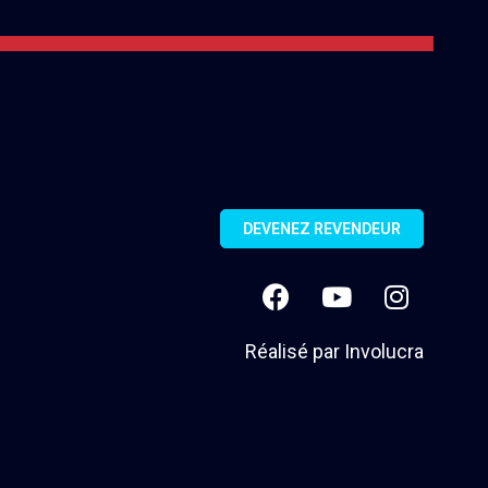
DEVENEZ REVENDEUR
Réalisé par
Involucra