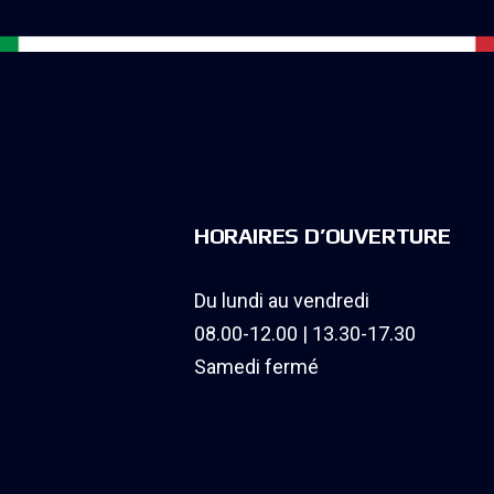
HORAIRES D’OUVERTURE
Du lundi au vendredi
08.00-12.00 | 13.30-17.30
Samedi fermé