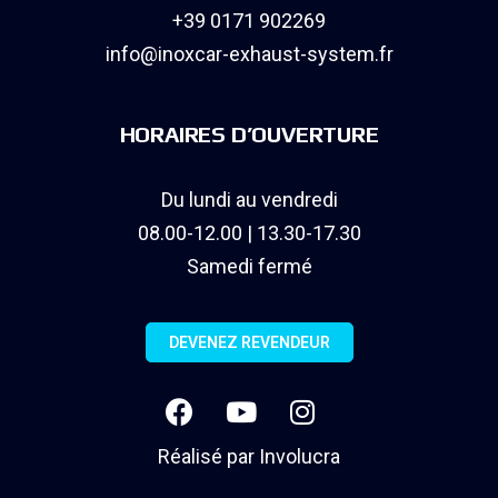
+39 0171 902269
info@inoxcar-exhaust-system.fr
HORAIRES D’OUVERTURE
Du lundi au vendredi
08.00-12.00 | 13.30-17.30
Samedi fermé
DEVENEZ REVENDEUR
Réalisé par
Involucra