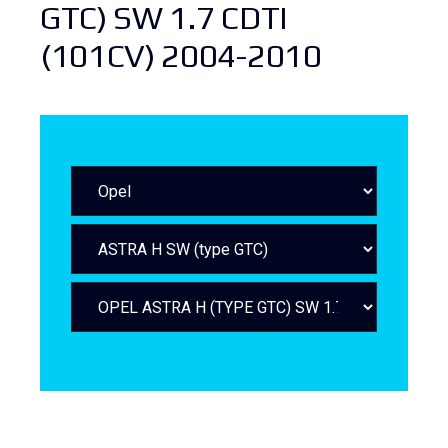
GTC) SW 1.7 CDTI
(101CV) 2004-2010