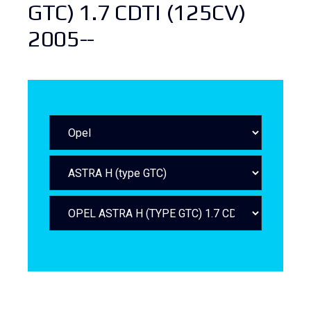
GTC) 1.7 CDTI (125CV)
2005--