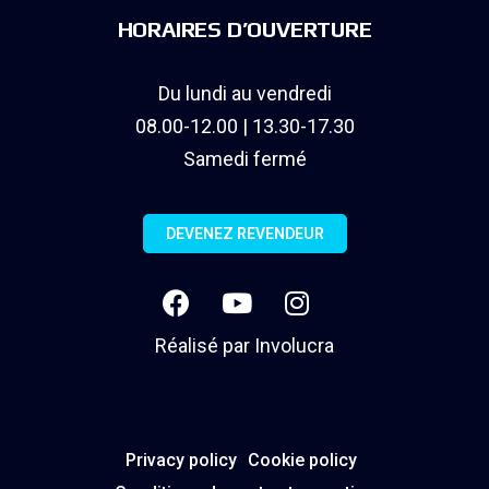
HORAIRES D’OUVERTURE
Du lundi au vendredi
08.00-12.00 | 13.30-17.30
Samedi fermé
DEVENEZ REVENDEUR
Réalisé par
Involucra
Privacy policy
Cookie policy